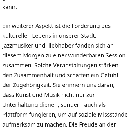
kann.
Ein weiterer Aspekt ist die Förderung des
kulturellen Lebens in unserer Stadt.
Jazzmusiker und -liebhaber fanden sich an
diesem Morgen zu einer wunderbaren Session
zusammen. Solche Veranstaltungen stärken
den Zusammenhalt und schaffen ein Gefühl
der Zugehörigkeit. Sie erinnern uns daran,
dass Kunst und Musik nicht nur zur
Unterhaltung dienen, sondern auch als
Plattform fungieren, um auf soziale Missstände
aufmerksam zu machen. Die Freude an der