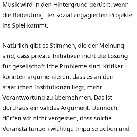
Musik wird in den Hintergrund gerückt, wenn
die Bedeutung der sozial engagierten Projekte
ins Spiel kommt.
Natürlich gibt es Stimmen, die der Meinung
sind, dass private Initiativen nicht die Lösung
für gesellschaftliche Probleme sind. Kritiker
könnten argumentieren, dass es an den
staatlichen Institutionen liegt, mehr
Verantwortung zu übernehmen. Das ist
durchaus ein valides Argument. Dennoch
dürfen wir nicht vergessen, dass solche
Veranstaltungen wichtige Impulse geben und