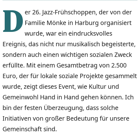
D
er 26. Jazz-Frühschoppen, der von der
Familie Mönke in Harburg organisiert
wurde, war ein eindrucksvolles
Ereignis, das nicht nur musikalisch begeisterte,
sondern auch einen wichtigen sozialen Zweck
erfüllte. Mit einem Gesamtbetrag von 2.500
Euro, der für lokale soziale Projekte gesammelt
wurde, zeigt dieses Event, wie Kultur und
Gemeinwohl Hand in Hand gehen können. Ich
bin der festen Überzeugung, dass solche
Initiativen von großer Bedeutung für unsere
Gemeinschaft sind.