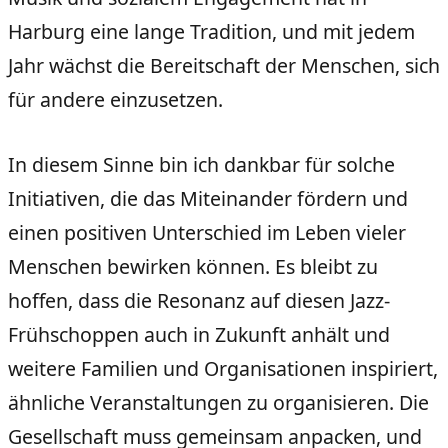
Harburg eine lange Tradition, und mit jedem
Jahr wächst die Bereitschaft der Menschen, sich
für andere einzusetzen.
In diesem Sinne bin ich dankbar für solche
Initiativen, die das Miteinander fördern und
einen positiven Unterschied im Leben vieler
Menschen bewirken können. Es bleibt zu
hoffen, dass die Resonanz auf diesen Jazz-
Frühschoppen auch in Zukunft anhält und
weitere Familien und Organisationen inspiriert,
ähnliche Veranstaltungen zu organisieren. Die
Gesellschaft muss gemeinsam anpacken, und