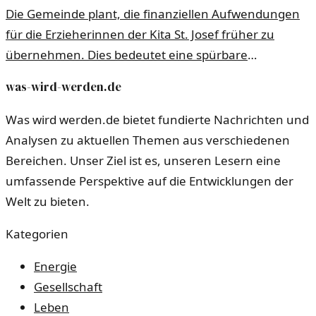
Die Gemeinde plant, die finanziellen Aufwendungen
für die Erzieherinnen der Kita St. Josef früher zu
übernehmen. Dies bedeutet eine spürbare
Entlastung für die Einrichtung und die Eltern.
was-wird-werden.de
Was wird werden.de bietet fundierte Nachrichten und
Analysen zu aktuellen Themen aus verschiedenen
Bereichen. Unser Ziel ist es, unseren Lesern eine
umfassende Perspektive auf die Entwicklungen der
Welt zu bieten.
Kategorien
Energie
Gesellschaft
Leben