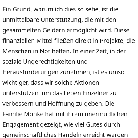
Ein Grund, warum ich dies so sehe, ist die
unmittelbare Unterstützung, die mit den
gesammelten Geldern ermöglicht wird. Diese
finanziellen Mittel fließen direkt in Projekte, die
Menschen in Not helfen. In einer Zeit, in der
soziale Ungerechtigkeiten und
Herausforderungen zunehmen, ist es umso
wichtiger, dass wir solche Aktionen
unterstützen, um das Leben Einzelner zu
verbessern und Hoffnung zu geben. Die
Familie Mönke hat mit ihrem unermüdlichen
Engagement gezeigt, wie viel Gutes durch
gemeinschaftliches Handeln erreicht werden