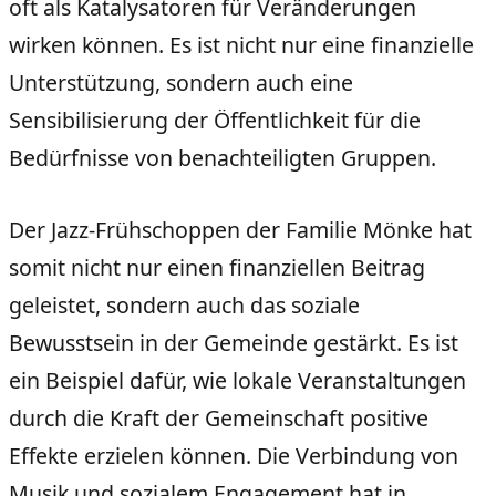
oft als Katalysatoren für Veränderungen
wirken können. Es ist nicht nur eine finanzielle
Unterstützung, sondern auch eine
Sensibilisierung der Öffentlichkeit für die
Bedürfnisse von benachteiligten Gruppen.
Der Jazz-Frühschoppen der Familie Mönke hat
somit nicht nur einen finanziellen Beitrag
geleistet, sondern auch das soziale
Bewusstsein in der Gemeinde gestärkt. Es ist
ein Beispiel dafür, wie lokale Veranstaltungen
durch die Kraft der Gemeinschaft positive
Effekte erzielen können. Die Verbindung von
Musik und sozialem Engagement hat in