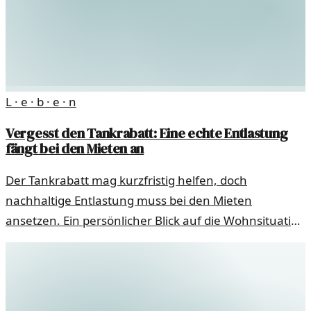
L · e · b · e · n
Vergesst den Tankrabatt: Eine echte Entlastung
fängt bei den Mieten an
Der Tankrabatt mag kurzfristig helfen, doch
nachhaltige Entlastung muss bei den Mieten
ansetzen. Ein persönlicher Blick auf die Wohnsituation
und ihre Folgen.