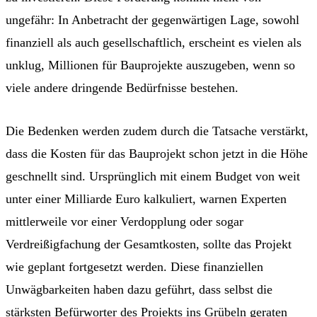
ungefähr: In Anbetracht der gegenwärtigen Lage, sowohl
finanziell als auch gesellschaftlich, erscheint es vielen als
unklug, Millionen für Bauprojekte auszugeben, wenn so
viele andere dringende Bedürfnisse bestehen.
Die Bedenken werden zudem durch die Tatsache verstärkt,
dass die Kosten für das Bauprojekt schon jetzt in die Höhe
geschnellt sind. Ursprünglich mit einem Budget von weit
unter einer Milliarde Euro kalkuliert, warnen Experten
mittlerweile vor einer Verdopplung oder sogar
Verdreißigfachung der Gesamtkosten, sollte das Projekt
wie geplant fortgesetzt werden. Diese finanziellen
Unwägbarkeiten haben dazu geführt, dass selbst die
stärksten Befürworter des Projekts ins Grübeln geraten