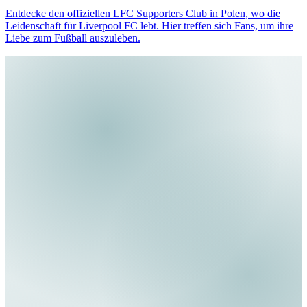
Entdecke den offiziellen LFC Supporters Club in Polen, wo die
Leidenschaft für Liverpool FC lebt. Hier treffen sich Fans, um ihre
Liebe zum Fußball auszuleben.