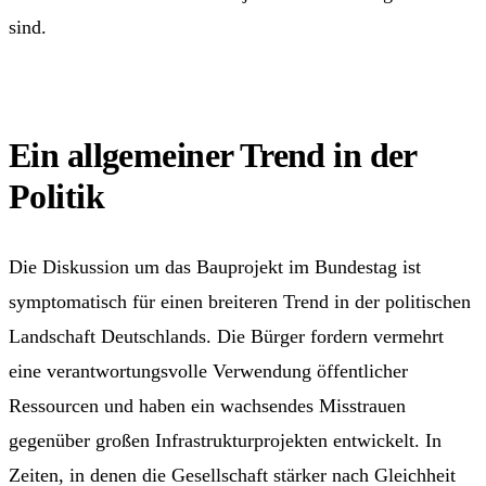
sind.
Ein allgemeiner Trend in der
Politik
Die Diskussion um das Bauprojekt im Bundestag ist
symptomatisch für einen breiteren Trend in der politischen
Landschaft Deutschlands. Die Bürger fordern vermehrt
eine verantwortungsvolle Verwendung öffentlicher
Ressourcen und haben ein wachsendes Misstrauen
gegenüber großen Infrastrukturprojekten entwickelt. In
Zeiten, in denen die Gesellschaft stärker nach Gleichheit