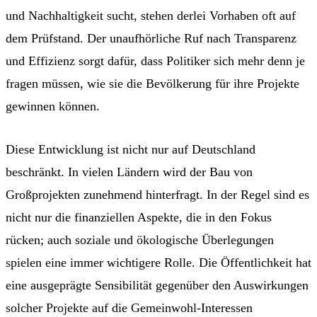
und Nachhaltigkeit sucht, stehen derlei Vorhaben oft auf
dem Prüfstand. Der unaufhörliche Ruf nach Transparenz
und Effizienz sorgt dafür, dass Politiker sich mehr denn je
fragen müssen, wie sie die Bevölkerung für ihre Projekte
gewinnen können.
Diese Entwicklung ist nicht nur auf Deutschland
beschränkt. In vielen Ländern wird der Bau von
Großprojekten zunehmend hinterfragt. In der Regel sind es
nicht nur die finanziellen Aspekte, die in den Fokus
rücken; auch soziale und ökologische Überlegungen
spielen eine immer wichtigere Rolle. Die Öffentlichkeit hat
eine ausgeprägte Sensibilität gegenüber den Auswirkungen
solcher Projekte auf die Gemeinwohl-Interessen