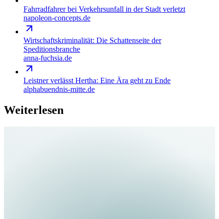
Fahrradfahrer bei Verkehrsunfall in der Stadt verletzt
napoleon-concepts.de
Wirtschaftskriminalität: Die Schattenseite der
Speditionsbranche
anna-fuchsia.de
Leistner verlässt Hertha: Eine Ära geht zu Ende
alphabuendnis-mitte.de
Weiterlesen