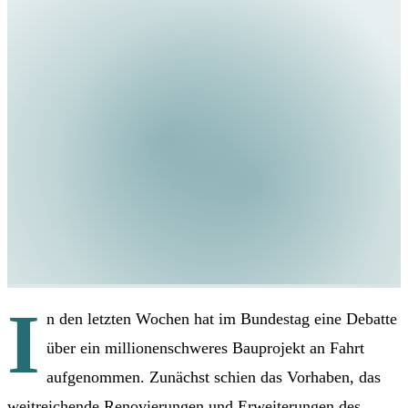
I
n den letzten Wochen hat im Bundestag eine Debatte
über ein millionenschweres Bauprojekt an Fahrt
aufgenommen. Zunächst schien das Vorhaben, das
weitreichende Renovierungen und Erweiterungen des