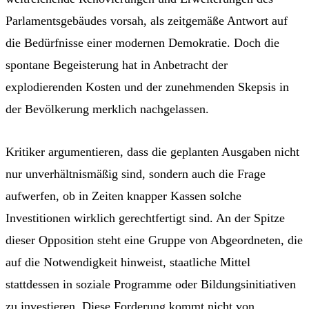
Parlamentsgebäudes vorsah, als zeitgemäße Antwort auf
die Bedürfnisse einer modernen Demokratie. Doch die
spontane Begeisterung hat in Anbetracht der
explodierenden Kosten und der zunehmenden Skepsis in
der Bevölkerung merklich nachgelassen.
Kritiker argumentieren, dass die geplanten Ausgaben nicht
nur unverhältnismäßig sind, sondern auch die Frage
aufwerfen, ob in Zeiten knapper Kassen solche
Investitionen wirklich gerechtfertigt sind. An der Spitze
dieser Opposition steht eine Gruppe von Abgeordneten, die
auf die Notwendigkeit hinweist, staatliche Mittel
stattdessen in soziale Programme oder Bildungsinitiativen
zu investieren. Diese Forderung kommt nicht von