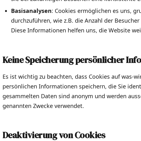
Basisanalysen
: Cookies ermöglichen es uns, g
durchzuführen, wie z.B. die Anzahl der Besucher 
Diese Informationen helfen uns, die Website wei
Keine Speicherung persönlicher Inf
Es ist wichtig zu beachten, dass Cookies auf was-w
persönlichen Informationen speichern, die Sie ident
gesammelten Daten sind anonym und werden aussch
genannten Zwecke verwendet.
Deaktivierung von Cookies