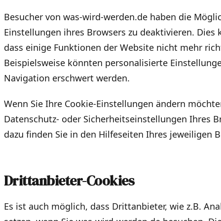
Besucher von was-wird-werden.de haben die Möglic
Einstellungen ihres Browsers zu deaktivieren. Dies
dass einige Funktionen der Website nicht mehr rich
Beispielsweise könnten personalisierte Einstellung
Navigation erschwert werden.
Wenn Sie Ihre Cookie-Einstellungen ändern möchten
Datenschutz- oder Sicherheitseinstellungen Ihres B
dazu finden Sie in den Hilfeseiten Ihres jeweiligen 
Drittanbieter-Cookies
Es ist auch möglich, dass Drittanbieter, wie z.B. An