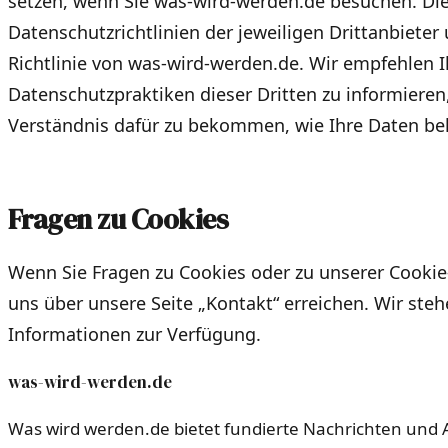
setzen, wenn Sie was-wird-werden.de besuchen. Die
Datenschutzrichtlinien der jeweiligen Drittanbieter
Richtlinie von was-wird-werden.de. Wir empfehlen I
Datenschutzpraktiken dieser Dritten zu informieren
Verständnis dafür zu bekommen, wie Ihre Daten be
Fragen zu Cookies
Wenn Sie Fragen zu Cookies oder zu unserer Cookie
uns über unsere Seite „Kontakt“ erreichen. Wir steh
Informationen zur Verfügung.
was-wird-werden.de
Was wird werden.de bietet fundierte Nachrichten und 