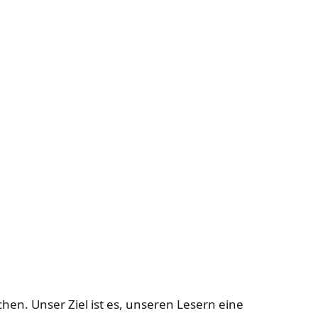
en. Unser Ziel ist es, unseren Lesern eine