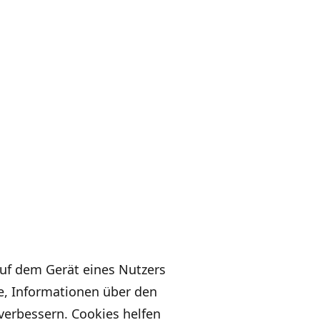
auf dem Gerät eines Nutzers
e, Informationen über den
verbessern. Cookies helfen