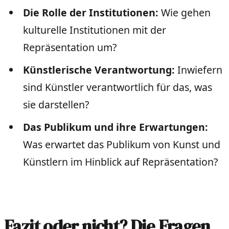
Die Rolle der Institutionen:
Wie gehen
kulturelle Institutionen mit der
Repräsentation um?
Künstlerische Verantwortung:
Inwiefern
sind Künstler verantwortlich für das, was
sie darstellen?
Das Publikum und ihre Erwartungen:
Was erwartet das Publikum von Kunst und
Künstlern im Hinblick auf Repräsentation?
Fazit oder nicht? Die Fragen