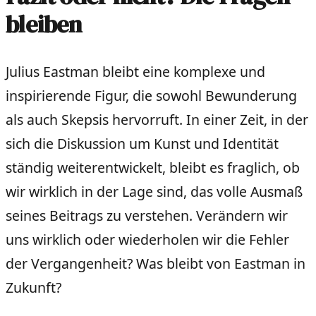
bleiben
Julius Eastman bleibt eine komplexe und
inspirierende Figur, die sowohl Bewunderung
als auch Skepsis hervorruft. In einer Zeit, in der
sich die Diskussion um Kunst und Identität
ständig weiterentwickelt, bleibt es fraglich, ob
wir wirklich in der Lage sind, das volle Ausmaß
seines Beitrags zu verstehen. Verändern wir
uns wirklich oder wiederholen wir die Fehler
der Vergangenheit? Was bleibt von Eastman in
Zukunft?