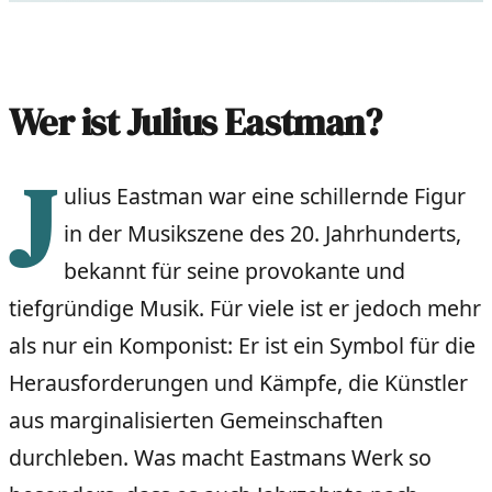
Wer ist Julius Eastman?
J
ulius Eastman war eine schillernde Figur
in der Musikszene des 20. Jahrhunderts,
bekannt für seine provokante und
tiefgründige Musik. Für viele ist er jedoch mehr
als nur ein Komponist: Er ist ein Symbol für die
Herausforderungen und Kämpfe, die Künstler
aus marginalisierten Gemeinschaften
durchleben. Was macht Eastmans Werk so