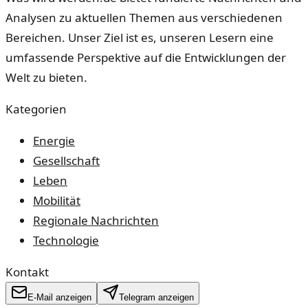
Analysen zu aktuellen Themen aus verschiedenen
Bereichen. Unser Ziel ist es, unseren Lesern eine
umfassende Perspektive auf die Entwicklungen der
Welt zu bieten.
Kategorien
Energie
Gesellschaft
Leben
Mobilität
Regionale Nachrichten
Technologie
Kontakt
E-Mail anzeigen
Telegram anzeigen