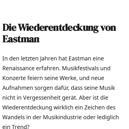
Die Wiederentdeckung von
Eastman
In den letzten Jahren hat Eastman eine
Renaissance erfahren. Musikfestivals und
Konzerte feiern seine Werke, und neue
Aufnahmen sorgen dafür, dass seine Musik
nicht in Vergessenheit gerät. Aber ist die
Wiederentdeckung wirklich ein Zeichen des
Wandels in der Musikindustrie oder lediglich
ein Trend?