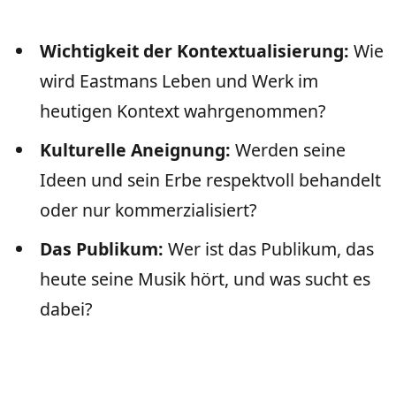
Wichtigkeit der Kontextualisierung:
Wie
wird Eastmans Leben und Werk im
heutigen Kontext wahrgenommen?
Kulturelle Aneignung:
Werden seine
Ideen und sein Erbe respektvoll behandelt
oder nur kommerzialisiert?
Das Publikum:
Wer ist das Publikum, das
heute seine Musik hört, und was sucht es
dabei?