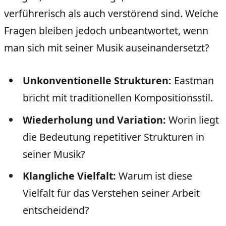
verführerisch als auch verstörend sind. Welche
Fragen bleiben jedoch unbeantwortet, wenn
man sich mit seiner Musik auseinandersetzt?
Unkonventionelle Strukturen:
Eastman
bricht mit traditionellen Kompositionsstil.
Wiederholung und Variation:
Worin liegt
die Bedeutung repetitiver Strukturen in
seiner Musik?
Klangliche Vielfalt:
Warum ist diese
Vielfalt für das Verstehen seiner Arbeit
entscheidend?