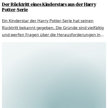
Der Rücktritt eines Kinderstars aus der Harry
Potter-Serie
Ein Kinderstar der Harry Potter-Serie hat seinen
Rücktritt bekannt gegeben. Die Gründe sind vielfältig
und werfen Fragen über die Herausforderungen in
der Schauspielbranche auf.