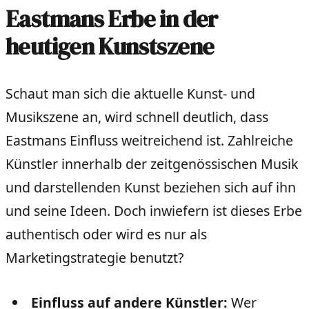
Eastmans Erbe in der
heutigen Kunstszene
Schaut man sich die aktuelle Kunst- und
Musikszene an, wird schnell deutlich, dass
Eastmans Einfluss weitreichend ist. Zahlreiche
Künstler innerhalb der zeitgenössischen Musik
und darstellenden Kunst beziehen sich auf ihn
und seine Ideen. Doch inwiefern ist dieses Erbe
authentisch oder wird es nur als
Marketingstrategie benutzt?
Einfluss auf andere Künstler:
Wer