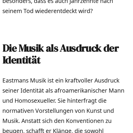
besonders, dass es auch Jahrzehnte nach
seinem Tod wiederentdeckt wird?
Die Musik als Ausdruck der
Identität
Eastmans Musik ist ein kraftvoller Ausdruck
seiner Identität als afroamerikanischer Mann
und Homosexueller. Sie hinterfragt die
normativen Vorstellungen von Kunst und
Musik. Anstatt sich den Konventionen zu
beugen, schafft er Klänge, die sowohl