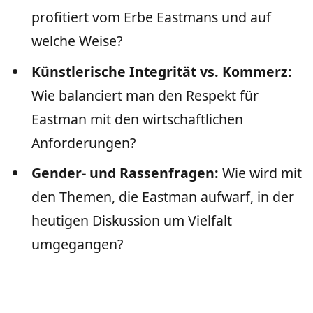
profitiert vom Erbe Eastmans und auf
welche Weise?
Künstlerische Integrität vs. Kommerz:
Wie balanciert man den Respekt für
Eastman mit den wirtschaftlichen
Anforderungen?
Gender- und Rassenfragen:
Wie wird mit
den Themen, die Eastman aufwarf, in der
heutigen Diskussion um Vielfalt
umgegangen?