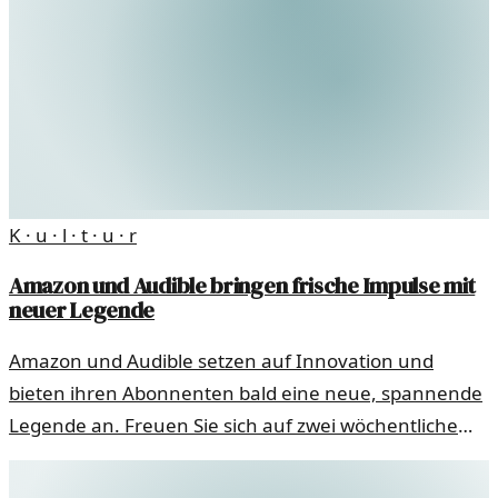
K · u · l · t · u · r
Amazon und Audible bringen frische Impulse mit
neuer Legende
Amazon und Audible setzen auf Innovation und
bieten ihren Abonnenten bald eine neue, spannende
Legende an. Freuen Sie sich auf zwei wöchentliche
Sendungen, die das Hörerlebnis bereichern werden.