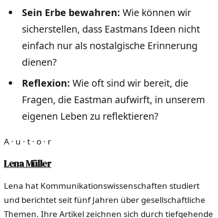
Sein Erbe bewahren:
Wie können wir
sicherstellen, dass Eastmans Ideen nicht
einfach nur als nostalgische Erinnerung
dienen?
Reflexion:
Wie oft sind wir bereit, die
Fragen, die Eastman aufwirft, in unserem
eigenen Leben zu reflektieren?
A · u · t · o · r
Lena Müller
Lena hat Kommunikationswissenschaften studiert
und berichtet seit fünf Jahren über gesellschaftliche
Themen. Ihre Artikel zeichnen sich durch tiefgehende