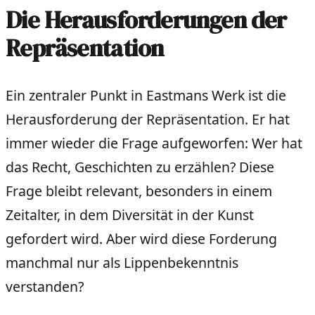
Die Herausforderungen der
Repräsentation
Ein zentraler Punkt in Eastmans Werk ist die
Herausforderung der Repräsentation. Er hat
immer wieder die Frage aufgeworfen: Wer hat
das Recht, Geschichten zu erzählen? Diese
Frage bleibt relevant, besonders in einem
Zeitalter, in dem Diversität in der Kunst
gefordert wird. Aber wird diese Forderung
manchmal nur als Lippenbekenntnis
verstanden?