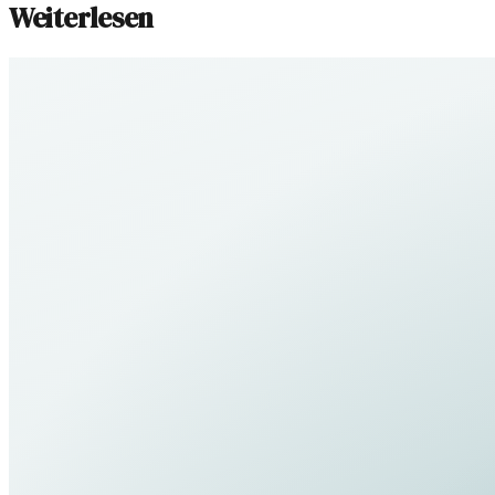
Weiterlesen