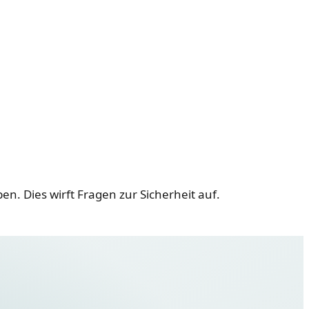
n. Dies wirft Fragen zur Sicherheit auf.