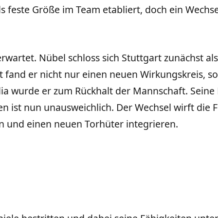
 feste Größe im Team etabliert, doch ein Wechsel 
artet. Nübel schloss sich Stuttgart zunächst als
t fand er nicht nur einen neuen Wirkungskreis, s
ia wurde er zum Rückhalt der Mannschaft. Seine
ist nun unausweichlich. Der Wechsel wirft die Fr
n und einen neuen Torhüter integrieren.