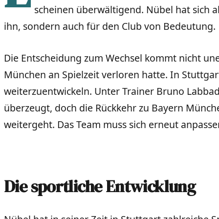
scheinen überwältigend. Nübel hat sich als
ihn, sondern auch für den Club von Bedeutung.
Die Entscheidung zum Wechsel kommt nicht unerw
München an Spielzeit verloren hatte. In Stuttgar
weiterzuentwickeln. Unter Trainer Bruno Labbad
überzeugt, doch die Rückkehr zu Bayern München 
weitergeht. Das Team muss sich erneut anpasse
Die sportliche Entwicklung