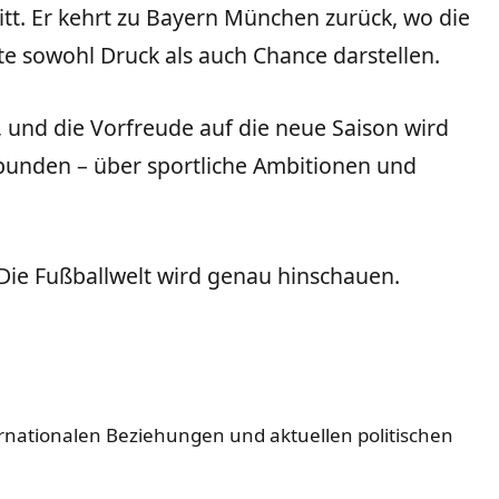
t. Er kehrt zu Bayern München zurück, wo die
e sowohl Druck als auch Chance darstellen.
ß, und die Vorfreude auf die neue Saison wird
rbunden – über sportliche Ambitionen und
 Die Fußballwelt wird genau hinschauen.
ternationalen Beziehungen und aktuellen politischen