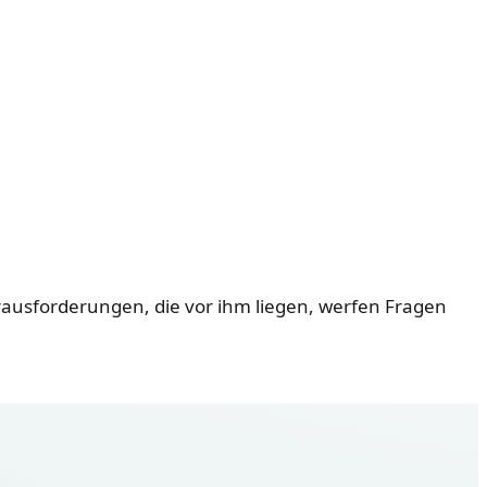
rausforderungen, die vor ihm liegen, werfen Fragen