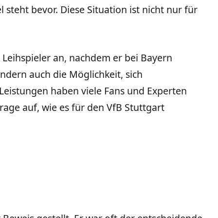
steht bevor. Diese Situation ist nicht nur für
 Leihspieler an, nachdem er bei Bayern
ondern auch die Möglichkeit, sich
 Leistungen haben viele Fans und Experten
age auf, wie es für den VfB Stuttgart